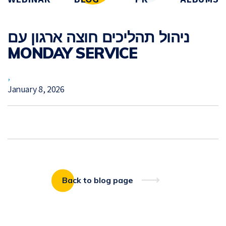
ניהול תהליכים חוצה ארגון עם
MONDAY SERVICE
,
January 8, 2026
Back to blog page