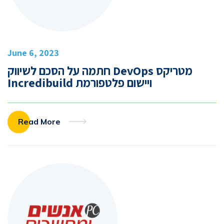
June 6, 2023
מטריקס DevOps חתמה על הסכם לשיווק
ויישום פלטפורמת Incredibuild
Read More