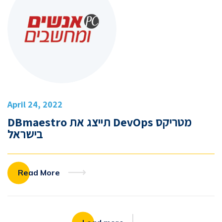
April 24, 2022
מטריקס DevOps תייצג את DBmaestro
בישראל
Read More