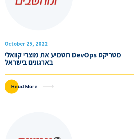
October 25, 2022
מטריקס DevOps תטמיע את מוצרי קוואלי
בארגונים בישראל
Read More