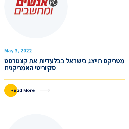
May 3, 2022
מטריקס תייצג בישראל בבלעדיות את קונטרסט
סקיוריטי האמריקנית
Read More