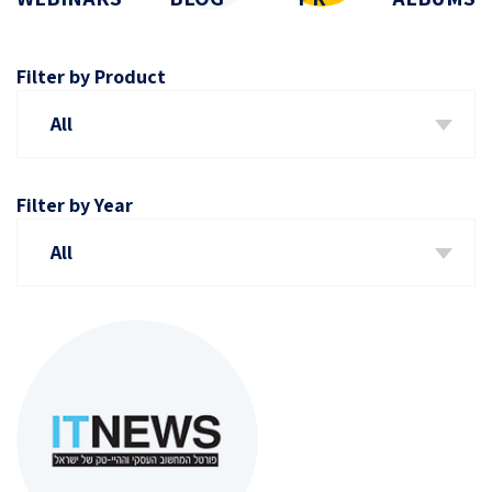
Filter by Product
All
Filter by Year
All