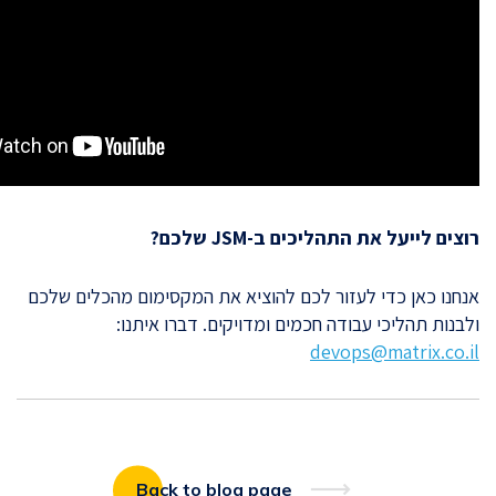
רוצים לייעל את התהליכים ב-JSM שלכם?
אנחנו כאן כדי לעזור לכם להוציא את המקסימום מהכלים שלכם
ולבנות תהליכי עבודה חכמים ומדויקים. דברו איתנו:
devops@matrix.co.il
Back to blog page